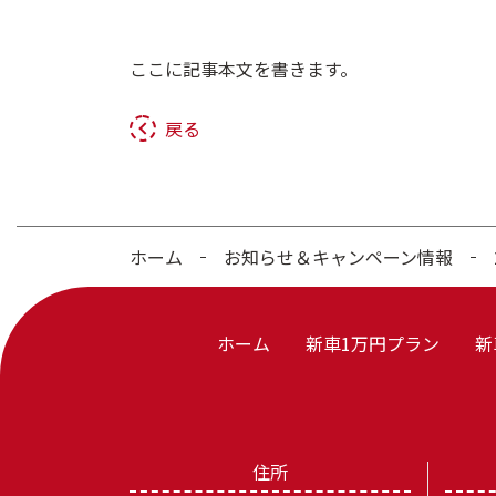
ここに記事本文を書きます。
戻る
ホーム
お知らせ＆キャンペーン情報
ホーム
新車1万円プラン
新
住所