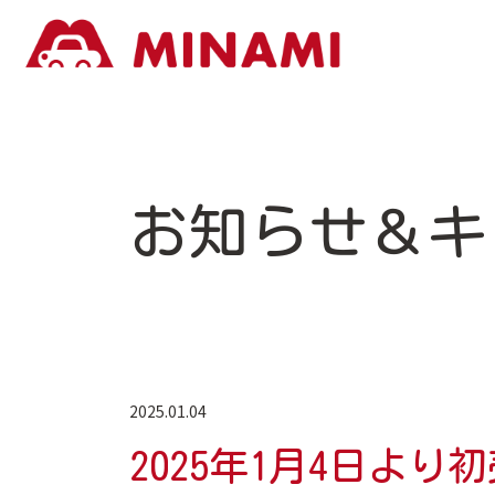
お知らせ＆キ
2025.01.04
2025年1月4日よ