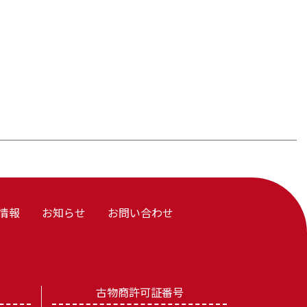
情報
お知らせ
お問い合わせ
古物商許可証番号