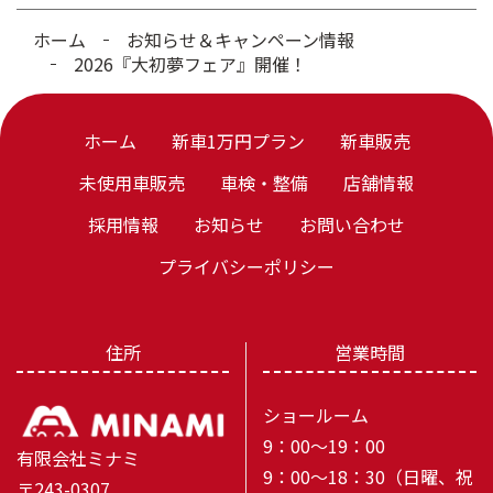
ホーム
お知らせ＆キャンペーン情報
2026『大初夢フェア』開催！
ホーム
新車1万円プラン
新車販売
未使用車販売
車検・整備
店舗情報
採用情報
お知らせ
お問い合わせ
プライバシーポリシー
住所
営業時間
ショールーム
9：00～19：00
有限会社ミナミ
9：00～18：30（日曜、祝
〒243-0307