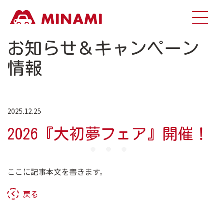
お知らせ＆キャンペーン
情報
2025.12.25
2026『大初夢フェア』開催！
ここに記事本文を書きます。
戻る